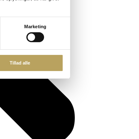
Marketing
Tillad alle