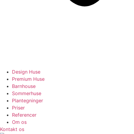
Design Huse
Premium Huse
Barnhouse
Sommerhuse
Plantegninger
Priser
Referencer
Om os
Kontakt os