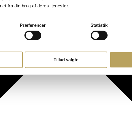
et fra din brug af deres tjenester.
Præferencer
Statistik
Tillad valgte