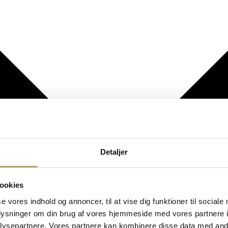
Detaljer
ookies
se vores indhold og annoncer, til at vise dig funktioner til sociale
oplysninger om din brug af vores hjemmeside med vores partnere i
ysepartnere. Vores partnere kan kombinere disse data med andr