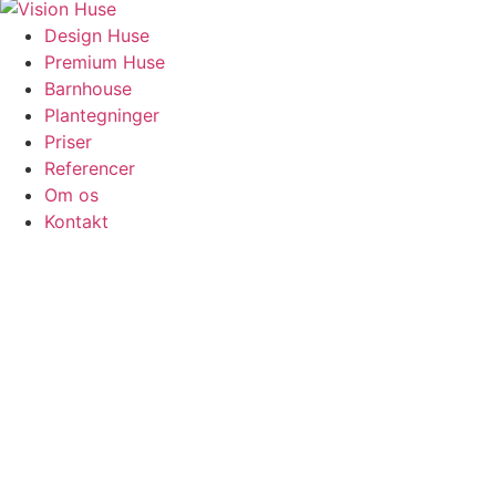
Design Huse
Premium Huse
Barnhouse
Plantegninger
Priser
Referencer
Om os
Kontakt