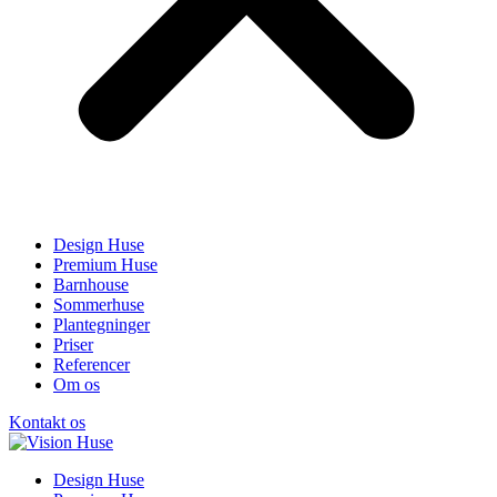
Design Huse
Premium Huse
Barnhouse
Sommerhuse
Plantegninger
Priser
Referencer
Om os
Kontakt os
Design Huse