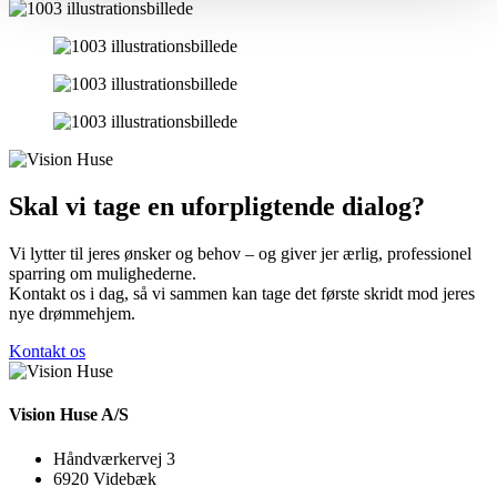
Skal vi tage en uforpligtende dialog?
Vi lytter til jeres ønsker og behov – og giver jer ærlig, professionel
sparring om mulighederne.
Kontakt os i dag, så vi sammen kan tage det første skridt mod jeres
nye drømmehjem.
Kontakt os
Vision Huse A/S
Håndværkervej 3
6920 Videbæk